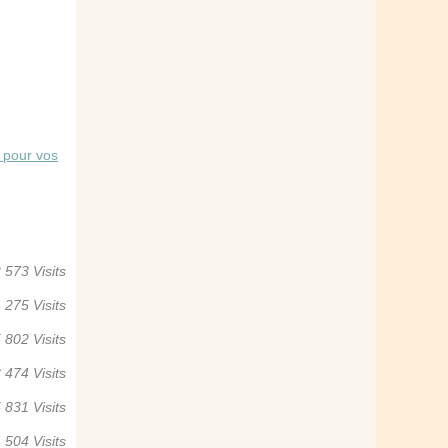
x pour vos
 573 Visits
 275 Visits
 802 Visits
 474 Visits
 831 Visits
 504 Visits