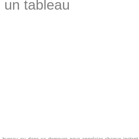
 un tableau