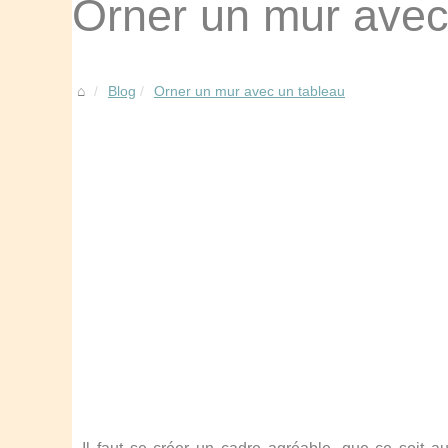
Orner un mur avec
Blog
Orner un mur avec un tableau