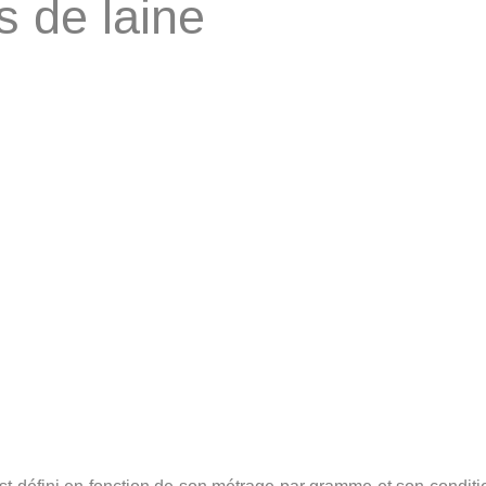
s de laine