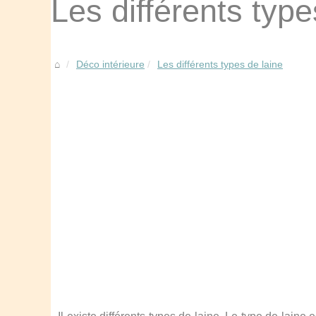
Les différents type
Déco intérieure
Les différents types de laine