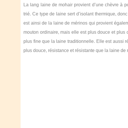
La lang laine de mohair provient d’une chèvre à poi
trié. Ce type de laine sert d’isolant thermique, donc
est ainsi de la laine de mérinos qui provient égal
mouton ordinaire, mais elle est plus douce et plus c
plus fine que la laine traditionnelle. Elle est aussi 
plus douce, résistance et résistante que la laine de