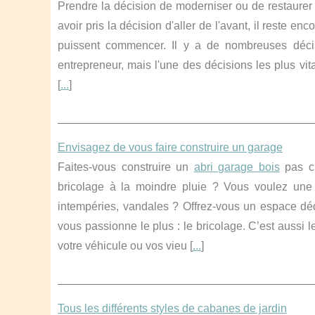
Prendre la décision de moderniser ou de restaurer
avoir pris la décision d'aller de l'avant, il reste 
puissent commencer. Il y a de nombreuses déci
entrepreneur, mais l'une des décisions les plus vit
[
...
]
Envisagez de vous faire construire un garage
Faites-vous construire un
abri garage bois
pas ch
bricolage à la moindre pluie ? Vous voulez une 
intempéries, vandales ? Offrez-vous un espace dé
vous passionne le plus : le bricolage. C’est aussi 
votre véhicule ou vos vieu [
...
]
Tous les différents styles de cabanes de jardin