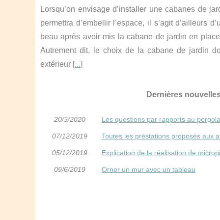
Lorsqu’on envisage d’installer une cabanes de jar
permettra d’embellir l’espace, il s’agit d’ailleurs
beau après avoir mis la cabane de jardin en place, 
Autrement dit, le choix de la cabane de jardin d
extérieur [
...
]
Dernières nouvell
20/3/2020
Les questions par rapports au pergol
07/12/2019
Toutes les préstations proposés aux a
05/12/2019
Explication de la réalisation de micro
09/6/2019
Orner un mur avec un tableau