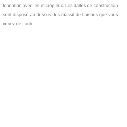
fondation avec les micropieux. Les dalles de construction
sont disposé au-dessus des massif de liaisons que vous
venez de couler.