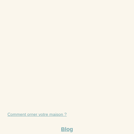
Comment orner votre maison ?
Blog