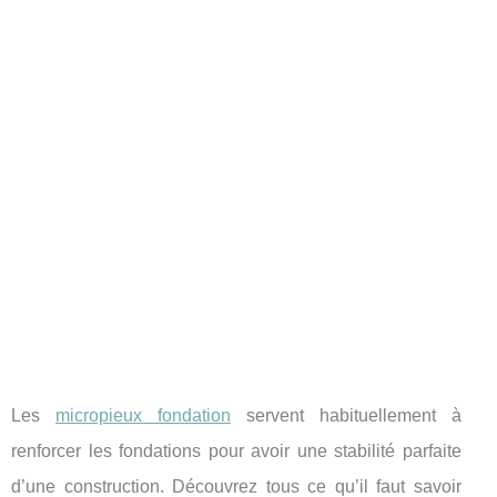
Les
micropieux fondation
servent habituellement à
renforcer les fondations pour avoir une stabilité parfaite
d’une construction. Découvrez tous ce qu’il faut savoir