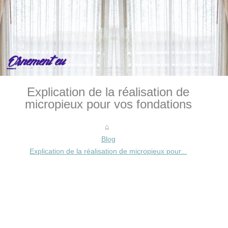
Explication de la réalisation de
micropieux pour vos fondations
Blog
Explication de la réalisation de micropieux pour...