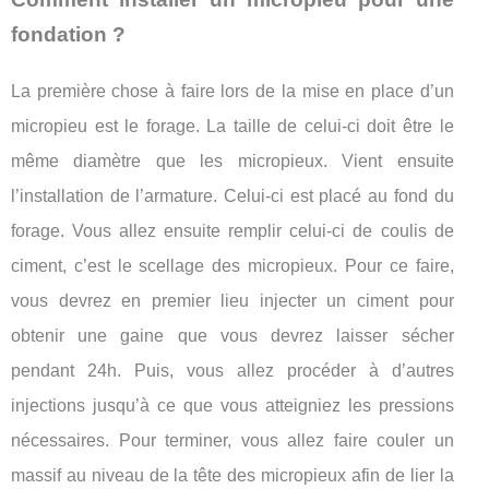
fondation ?
La première chose à faire lors de la mise en place d’un
micropieu est le forage. La taille de celui-ci doit être le
même diamètre que les micropieux. Vient ensuite
l’installation de l’armature. Celui-ci est placé au fond du
forage. Vous allez ensuite remplir celui-ci de coulis de
ciment, c’est le scellage des micropieux. Pour ce faire,
vous devrez en premier lieu injecter un ciment pour
obtenir une gaine que vous devrez laisser sécher
pendant 24h. Puis, vous allez procéder à d’autres
injections jusqu’à ce que vous atteigniez les pressions
nécessaires. Pour terminer, vous allez faire couler un
massif au niveau de la tête des micropieux afin de lier la