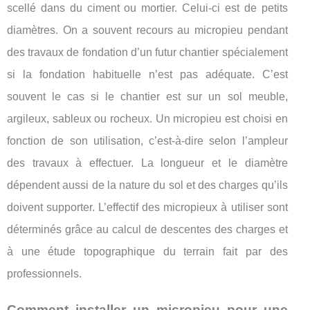
scellé dans du ciment ou mortier. Celui-ci est de petits
diamètres. On a souvent recours au micropieu pendant
des travaux de fondation d’un futur chantier spécialement
si la fondation habituelle n’est pas adéquate. C’est
souvent le cas si le chantier est sur un sol meuble,
argileux, sableux ou rocheux. Un micropieu est choisi en
fonction de son utilisation, c’est-à-dire selon l’ampleur
des travaux à effectuer. La longueur et le diamètre
dépendent aussi de la nature du sol et des charges qu’ils
doivent supporter. L’effectif des micropieux à utiliser sont
déterminés grâce au calcul de descentes des charges et
à une étude topographique du terrain fait par des
professionnels.
Comment installer un micropieu pour une