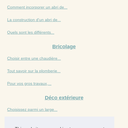
Comment incorporer un abri de...
La construction d'un abri de...
Quels sont les différents...
Bricolage
Choisir entre une chaudière...
Tout savoir sur la plomberie...
Pour vos gros travaux,...
Déco extérieure
Choisissez parmi un large...
Déco intérieure