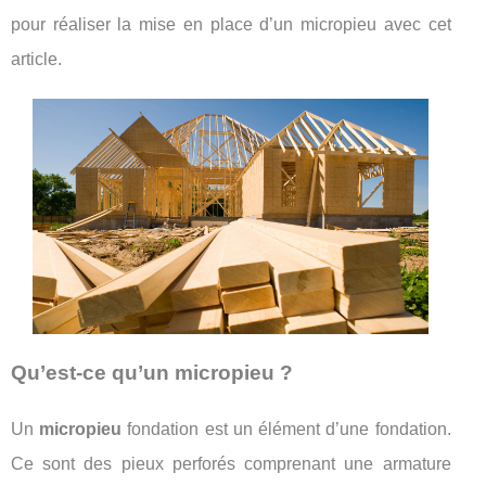
pour réaliser la mise en place d’un micropieu avec cet
article.
Qu’est-ce qu’un micropieu ?
Un
micropieu
fondation est un élément d’une fondation.
Ce sont des pieux perforés comprenant une armature